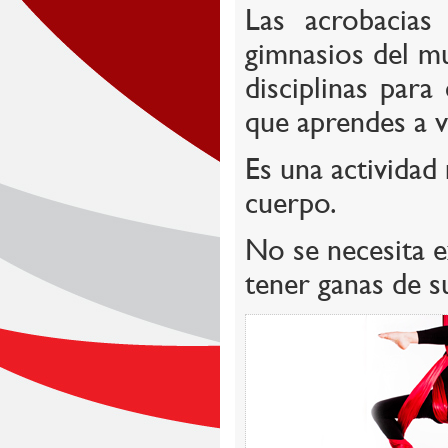
Las acrobacias
gimnasios del mu
disciplinas para
que aprendes a v
Es una actividad
cuerpo.
No se necesita ex
tener ganas de s